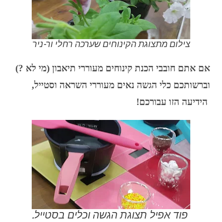
צילום מתצוגת הקינוחים שערכה רחלי ור-ניר
אם אתם חובבי הכנת קינוחים מעוררי תיאבון (מי לא ?)
וברשותכם כלי הגשה נאים מעוררי השראה וסטייל,
הידיעה הזו עבורכם!
פוד אפיל תצוגת הגשה וכלים בסטייל.