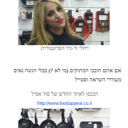
רחלי ור-ניר הפרזנטורית
אם אתם חובבי המתוקים (מי לא ?) בכלי הגשה נאים
מעוררי השראה וסטייל
הכנסו לאתר החדש של פוד אפיל
/
http://www.foodappeal.co.il