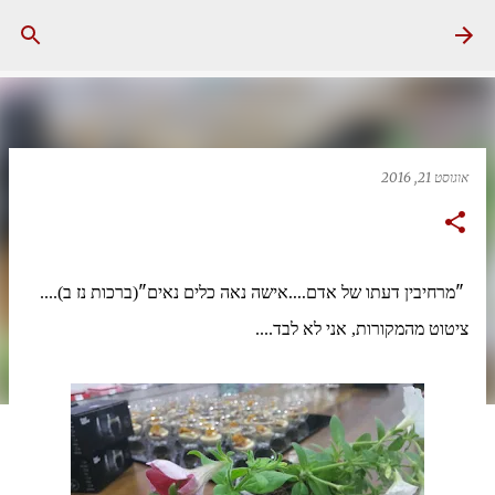
דילוג לתוכן הראשי
אוגוסט 21, 2016
"מרחיבין דעתו של אדם....אישה נאה כלים נאים"
(ברכות נז ב)....
ציטוט מהמקורות, אני לא לבד....