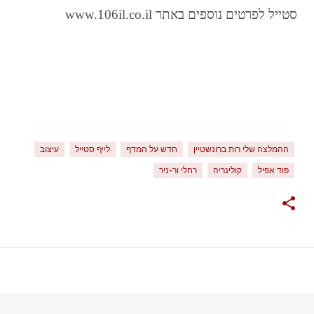
סטייל לפרטים נוספים באתר www.106il.co.il
ההמלצה שלי רות ברונשטיין
חדש על המדף
לייף סטייל
עיצוב
פוד אפיל
קולינריה
רחלי ור-ניר