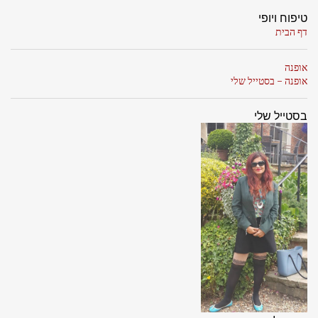
טיפוח ויופי
דף הבית
אופנה
אופנה - בסטייל שלי
בסטייל שלי