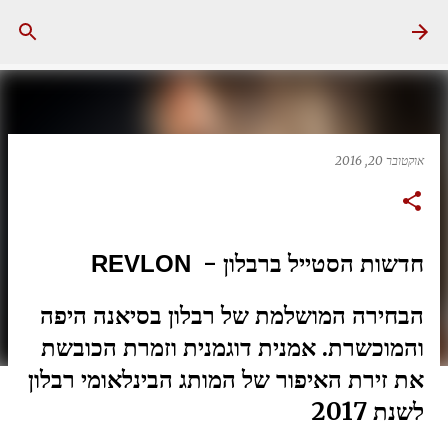
דילוג לתוכן הראשי
אוקטובר 20, 2016
חדשות הסטייל ברבלון -
REVLON
הבחירה המושלמת של רבלון בסיאנה היפה
והמוכשרת. אמנית דוגמנית וזמרת הכובשת
את זירת האיפור של המותג הבינלאומי רבלון
לשנת 2017