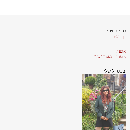
טיפוח ויופי
דף הבית
אופנה
אופנה - בסטייל שלי
בסטייל שלי