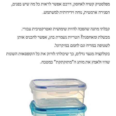
מפלסטיק קשיח לאחסון, דרכם אפשר לראות כל מה שיש בפנים,
הסגירה ארמטית, נוחה וידידותית למשתמש.
קבלתי מתנה שהפכה להיות שימושית ואטרקטיבית עבורי.
מבשלת ומאחסנת? הטריות נשמרת בהן, אפשר להכניס אותן
לשטיפה במדיח וגם לחמם במיקרוגל.
בקולקציה מנעד גדלים, כך שיכולתי לזרוק את כל הקופסאות השונות
שהיו ולאמץ את מותג ה"מתוקתקת" במטבח.