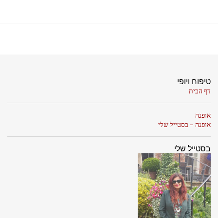
טיפוח ויופי
דף הבית
אופנה
אופנה - בסטייל שלי
בסטייל שלי