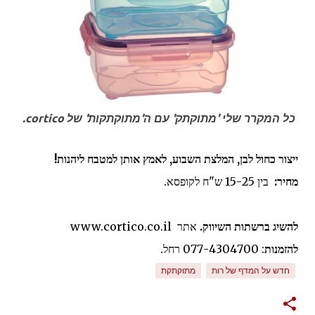
כל המקרר שלי 'מתוקתק' עם ה'מתוקתקות' של cortico.
ייצור כחול לבן,
המלצת השבוע, לאמץ אותן למטבח ליהנות!
מחיר:
בין 15-25 ש"ח לקופסא.
להשיג ברשתות השיווק.
אתר www.cortico.co.il
להזמנות
: 077-4304700 רחל.
חדש על המדף של רות
מתוקתקת