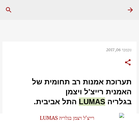
דילוג לתוכן הראשי
נובמבר 06, 2017
תערוכת אמנות רב תחומית של
האמנית רייצ'ל ויצמן
בגלריה
LUMAS
התל אביבית.