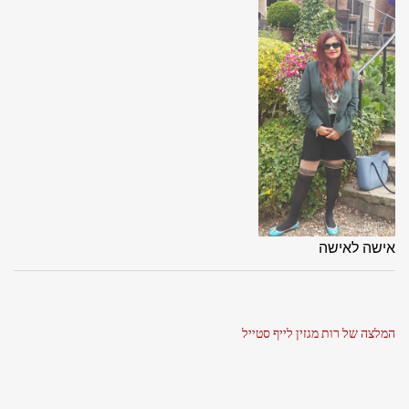
אישה לאישה
המלצה של רות מגזין לייף סטייל