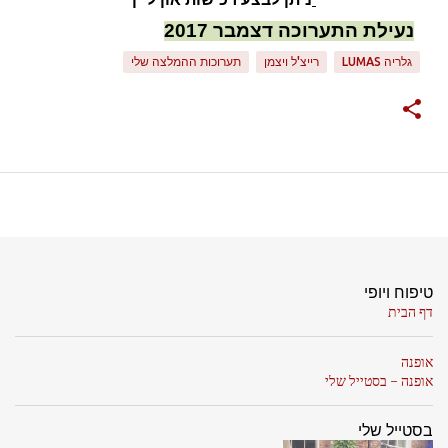
נעילת התערוכה דצמבר 2017
גלריה LUMAS
רייצ'ל ויצמן
תערוכות ההמלצה שלי
טיפוח ויופי
דף הבית
אופנה
אופנה - בסטייל שלי
בסטייל שלי