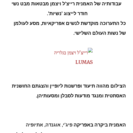
עבודותיה של האמנית רייצ'ל ויצמן מבטאות מבט נשי
חודר לייצוג 'נשיות'.
כל התערוכה מוקדשת לנשים אפריקאיות, מסע לעולמן
של נשות העולם השלישי.
הצילום מהווה תיעוד ופרשנות ליופיין והצגתם החושנית
האסתטית ומנגד מודעות לסבלן ומסעותיהן.
האמנית ביקרה באפריקה
פיג'י, אוגנדה, אתיופיה