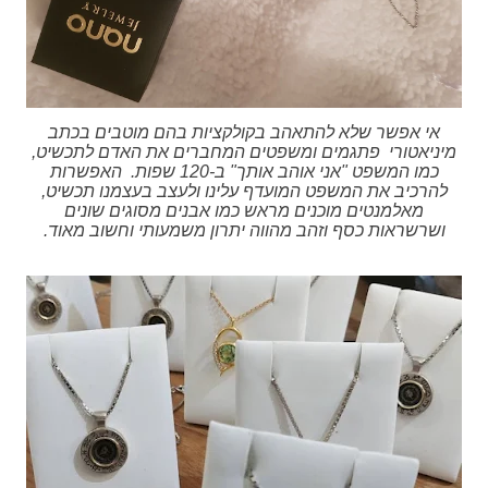
אי אפשר שלא להתאהב בקולקציות בהם מוטבים בכתב
מיניאטורי פתגמים ומשפטים המחברים את האדם לתכשיט,
כמו המשפט "אני אוהב אותך" ב-120 שפות. האפשרות
להרכיב את המשפט המועדף עלינו ולעצב בעצמנו תכשיט,
מאלמנטים מוכנים מראש כמו אבנים מסוגים שונים
ושרשראות כסף וזהב מהווה יתרון משמעותי וחשוב מאוד.