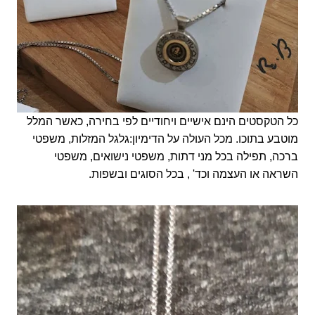
כל הטקסטים הינם אישיים ויחודיים לפי בחירה, כאשר המלל
מוטבע בתוכו. מכל העולה על הדימיון:גלגל המזלות, משפטי
ברכה, תפילה בכל מני דתות, משפטי נישואים, משפטי
השראה או העצמה וכד' , בכל הסוגים ובשפות.