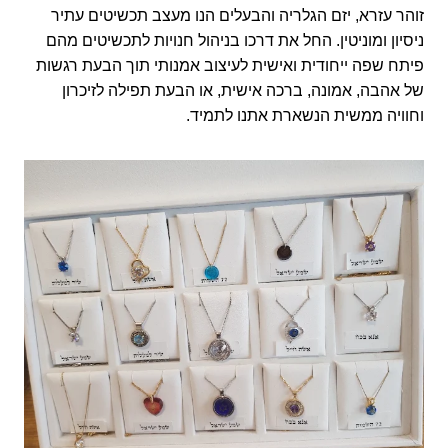
זוהר עזרא, יזם הגלריה והבעלים הנו מעצב תכשיטים עתיר
ניסיון ומוניטין. החל את דרכו בניהול חנויות לתכשיטים מהם
פיתח שפה ייחודית ואישית לעיצוב אמנותי תוך הבעת רגשות
של אהבה, אמונה, ברכה אישית, או הבעת תפילה לזיכרון
וחוויה ממשית הנשארת אתנו לתמיד.