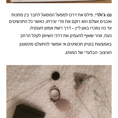
ננו
ג'ולרי
, פילס את דרכו למפעל המסוגל לחבר בין מתכות
ואבנים אצלם הוא רוקם את פרי יצירתו, כאשר כל התכשיטים
עד כה נמכרו באון ליין – דרך רשת אמזון הענקית.
כעת, זוהר שואף להעמיק את דרכי השיווק לקהל הרחב
באמצעות בוטיק תכשיטים אי אפשר להתעלם מהסגנון
העיצובי הבלעדי של המותג.