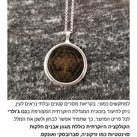
למתקשים כמוני, בקריאת מסרים קטנים ובלתי נראים לעין,
ניתן להיעזר בזכוכית המגדלת היוקרתית המצורפת ב
ננו ג'ולרי
לכל פריט המיוצר, כך שתמיד אפשר לבחון ולשנן את המלל.
הקולקציה היוקרתית כוללת מגוון אבנים חלקות
סוינטטיות כמו זרקוניה, סברובסקי ואונקס.