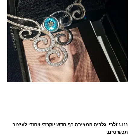
ננו
ג'ולרי גלריה המציבה רף חדש יוקרתי ויחודי לעיצוב
תכשיטים.