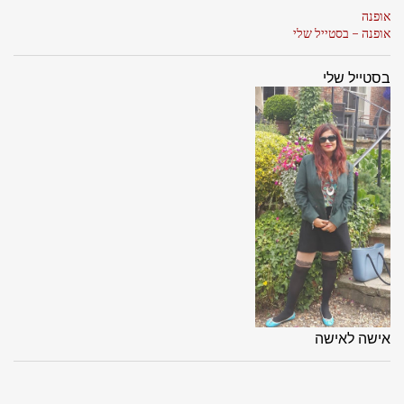
אופנה
אופנה - בסטייל שלי
בסטייל שלי
אישה לאישה