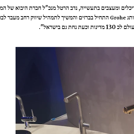
יכלים ומעצבים בתעשייה, נדב הרטל מנכ"ל חברת היבוא של המו
ותג
התחיל בברזים והמשיך לתמהיל שיווק רחב מעבר לבר
Grohe