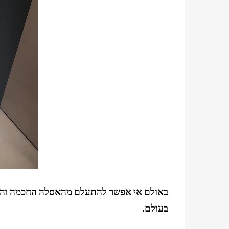
באולם אי אפשר להתעלם מהאסלה החכמה והח
בעולם.