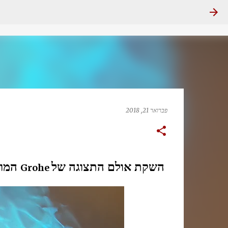
פברואר 21, 2018
השקת אולם התצוגה של
המות
Grohe