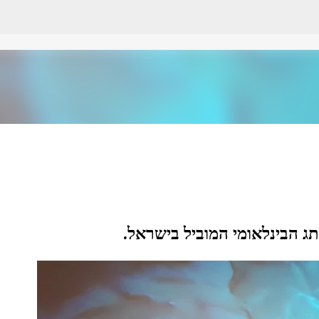
דילוג לתוכן הראשי
ג הבינלאומי המוביל בישראל.