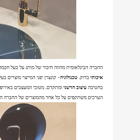
החברה הבינלאומית מהווה חיבור של מותג על בעל חכמה 
איכותי
בדוק.
טכנולוגיה
- קונצרן יפני המייצר מוצרים ב
בחטיבה
עיצוב חדשני
ומתקדם. מטובי המעצבים באירופה
הערכים משתקפים על כל אחד מהמוצרים של החברה המב