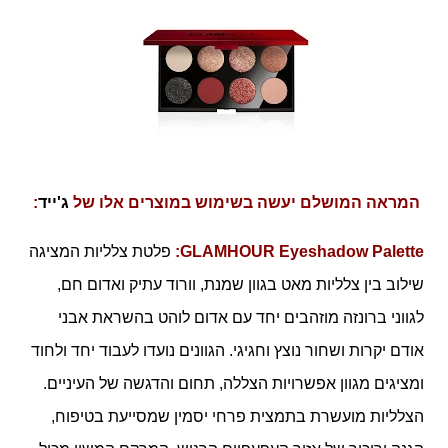
המראה המושלם יעשה בשימוש במוצרים אלו של
ג'ייד
:
GLAMHOUR Eyeshadow Palette
:
פלטת צלליות המציגה
שילוב בין צלליות מאט בגוון שמנת, וורוד עתיק ואדום חם,
לגווני ברונזה מוזהבים יחד עם אדום לוהט בהשראת אבני
אודם יקרות ושחור נוצץ וחגיגי. הגוונים נועדו לעבוד יחד ולחוד
ומציגים מגוון אפשרויות הצללה, תחום והדגשה של העיניים.
הצלליות מועשרת בתמצית פרחי יסמין שמסייעת בטיפוח,