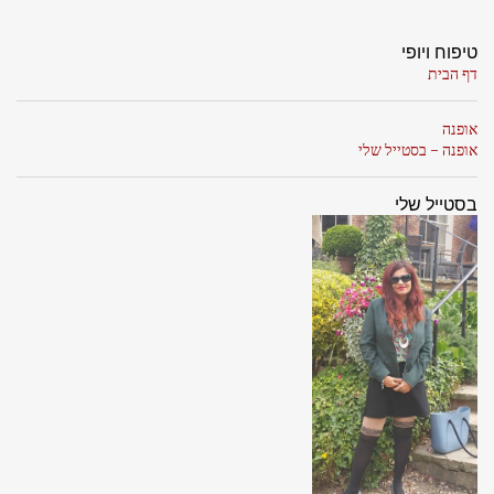
טיפוח ויופי
דף הבית
אופנה
אופנה - בסטייל שלי
בסטייל שלי