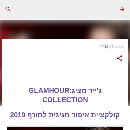
דילוג לתוכן הראשי
דצמבר 17, 2018
ג'ייד מציג:
GLAMHOUR
COLLECTION
קולקציית איפור חגיגית לחורף 2019