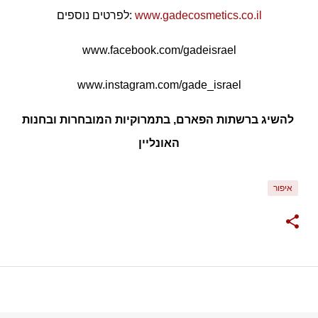
www.gadecosmetics.co.il
לפרטים נוספים:
www.facebook.com/gadeisrael
www.instagram.com/gade_israel
להשיג ברשתות הפארם, בתמרוקיות המובחרות ובחנות
האונליין
איפור