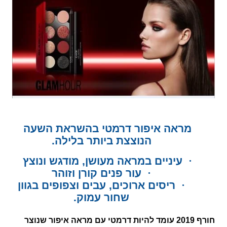
מראה איפור דרמטי בהשראת השעה
הנוצצת ביותר בלילה.
·
עיניים במראה מעושן, מודגש ונוצץ
·
עור פנים קורן וזוהר
·
ריסים ארוכים, עבים וצפופים בגוון
שחור עמוק.
חורף 2019 עומד להיות דרמטי עם מראה איפור שנוצר