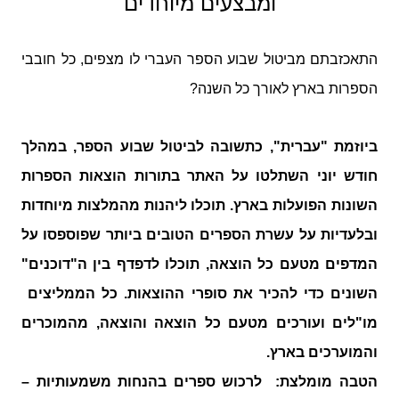
ומבצעים מיוחדים
התאכזבתם מביטול שבוע הספר העברי לו מצפים, כל חובבי
הספרות בארץ לאורך כל השנה?
ביוזמת "עברית",
כתשובה לביטול שבוע הספר, במהלך
חודש יוני השתלטו על האתר בתורות הוצאות הספרות
השונות הפועלות בארץ. תוכלו ליהנות מהמלצות מיוחדות
ובלעדיות על עשרת הספרים הטובים ביותר שפוספסו על
המדפים מטעם כל הוצאה, תוכלו לדפדף בין ה"דוכנים"
השונים כדי להכיר את סופרי ההוצאות. כל הממליצים
מו"לים ועורכים מטעם כל הוצאה והוצאה, מהמוכרים
והמוערכים בארץ.
הטבה מומלצת: לרכוש ספרים בהנחות משמעותיות –