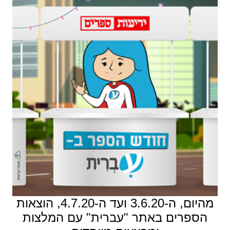
מהיום, ה-3.6.20 ועד ה-4.7.20, הוצאות
הספרים באתר "עברית" עם המלצות