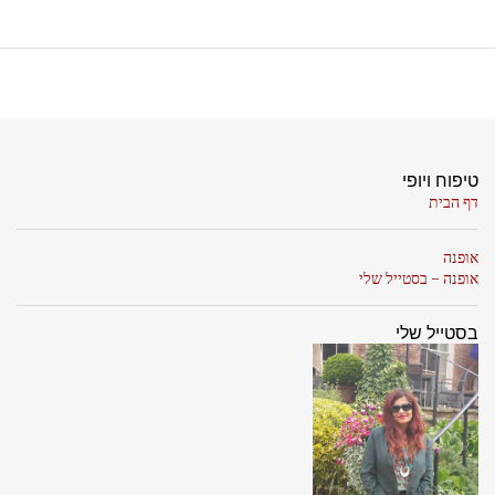
טיפוח ויופי
דף הבית
אופנה
אופנה - בסטייל שלי
בסטייל שלי