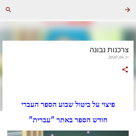
דילוג לתוכן הראשי
צרכנות נבונה
יוני 04, 2020
פיצוי על ביטול שבוע הספר העברי
חודש הספר באתר "עברית"