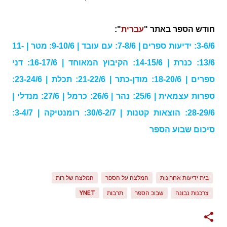
חודש הספר באתר "
עברית
":
3-6/6: ידיעות ספרים | 7-8/6: עם עובד | 9-10/6: מטר | 11-
13/6: כנרת | 14-15/6: הקיבוץ המאוחד | 16-17/6: דני
ספרים | 18-20/6: מודן-כתר | 21-22/6: תכלת | 23-24/6:
ספרות עצמאית | 25/6: נהר | 26/6: כרמל | 27/6: מנדלי |
28-29/6: הוצאות קטנות | 30/6-2/7: רומנטיקה | 3-4/7:
סיכום שבוע הספר
בית ידיעות אחרונות
המלצה על הספר
המלצה של רות
צרכנות נבונה
שבוכ הספר
תרבות
YNET