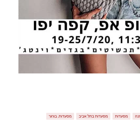
פנה
מסעדות
מסעדות בתל אביב
מסעדות. בורגר