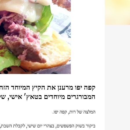
קפה יפו מרענן את הקיץ המיוחד הזה,
המבורגרים מיוחדים בטאץ' אישי, ש
המלצה של רות, קפה יפו.
ביקור בשוק הפשפשים, בצהרי יום שישי, לקבלת השבת,