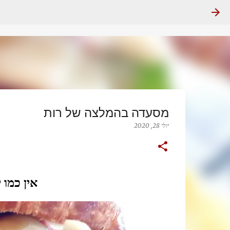
מסעדה בהמלצה של רות
יולי 28, 2020
אין כמו 