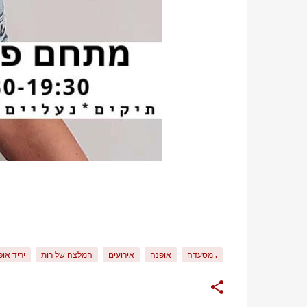
. מסעדה
אופנה
אירועים
המלצה של רות
יריד או