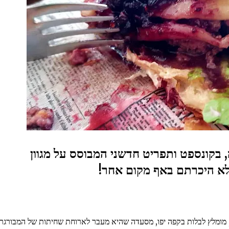
 בקונספט ותפריט חדשני המבוסס על מגוון
לא היכרתם באף מקום אחר!
 מומלץ לבלות בקפה יפו, מסעדה שהיא מעבר לארוחת שחיתות של המבורגר