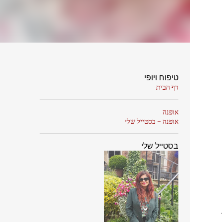
טיפוח ויופי
דף הבית
אופנה
אופנה - בסטייל שלי
בסטייל שלי