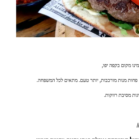
נו מקום בקפה יפו,
חות מנות מורכבות, יותר טעם. מתאים לכל המשפחה.
גות מסיבת רווקות.