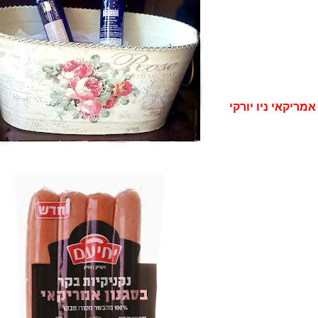
אמריקאי ניו יורקי