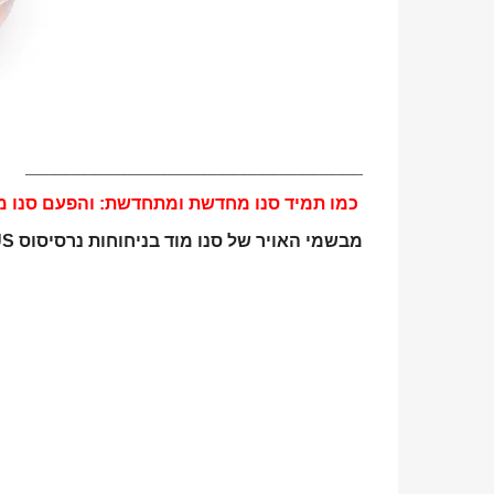
__________________________________
כמו תמיד סנו מחדשת ומתחדשת: והפעם סנו מ
מבשמי האויר של סנו מוד בניחוחות
נרסיסוס
US