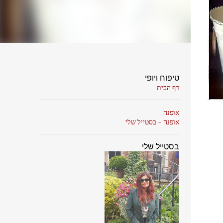
טיפוח ויופי
דף הבית
אופנה
אופנה - בסטייל שלי
בסטייל שלי