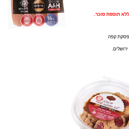
ללא תוספת סוכר.
להפסקת קפה
רושלים.