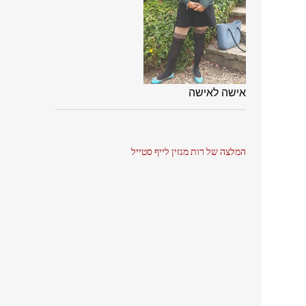
אישה לאישה
המלצה של רות מגזין לייף סטייל