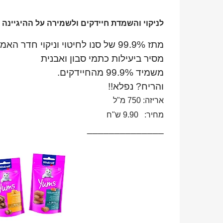
לניקוי והשמדת חיידקים ולשמירה על ההיגיינה
מתז 99.9% של סנו לחיטוי וניקוי חדר האמבטיה.
מסיר ביעילות כתמי סבון ואבנית
משמיד 99.9% מהחיידקים.
והריח? נפלא!!
אריזה
: 750 מ"ל
מחיר
: 9.90 ש"ח
______________