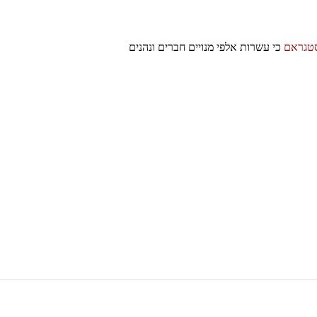
סטגראם
כי עשרות אלפי מנויים חברים ונהנים