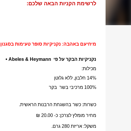
לרשימת הקניות הבאה שלכם:
מיחיעם באהבה: נקניקיות סופר טעימות
בסגנון 
נקניקיות הבקר
על פי
Abeles & Heymann
•
מכילות:
14% חלבון, ללא גלוטן
100% מרכיבי בשר בקר
כשרות: כשר בהשגחת הרבנות הראשית.
מחיר מומלץ לצרכן: כ- 20.00 ₪
משקל: אריזת 280 גרם.