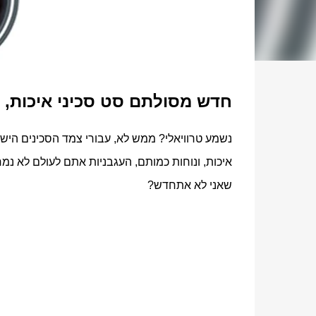
חדש מסולתם סט סכיני איכות, ח
נשמע טרוויאלי? ממש לא, עבורי צמד הסכינים היש
איכות, ונוחות כמותם, העגבניות אתם לעולם לא 
שאני לא אתחדש?