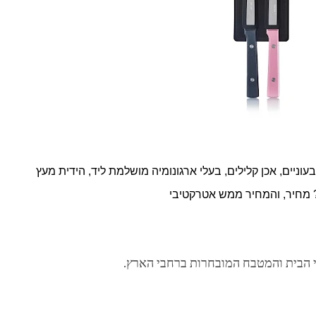
ניים, אכן קלילים, בעלי ארגונומיה מושלמת ליד, הידית מעץ
? מחיר, והמחיר ממש אטרקטיבי
לי הבית והמטבח המובחרות ברחבי הארץ.