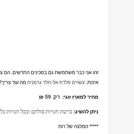
זהו אני כבר משתמשת גם בסכינים החדשים. הם צבעו
איכות.
עשויים פלדת אל-חלד גרמנית
מה עוד צריך
רק 59 ₪
מחיר למארז זוגי:
ברשת חנויות סולתם ובכל חנויות כ
ניתן להשיג:
*****
המלצה של רות