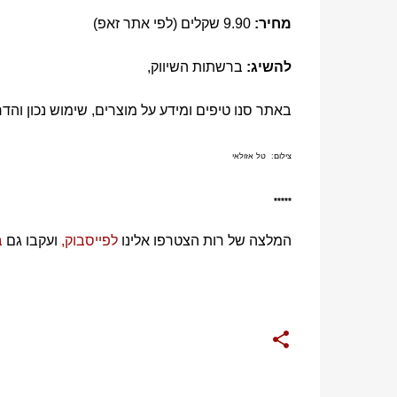
מחיר:
9.90 שקלים (לפי אתר זאפ)
להשיג:
ברשתות השיווק,
באתר סנו טיפים ומידע על מוצרים, שימוש נכון והדר
צילום: טל אזולאי
*****
המלצה של רות הצטרפו אלינו
לפייסבוק,
ועקבו גם
ב