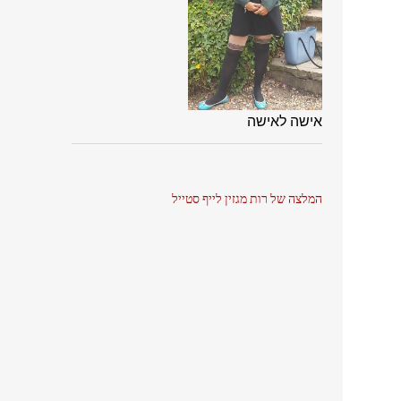
אישה לאישה
המלצה של רות מגזין לייף סטייל