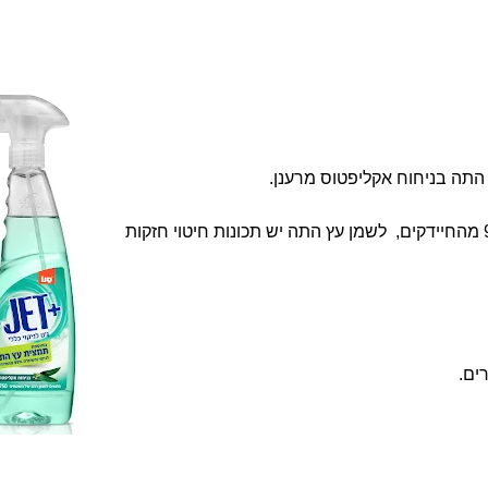
 התה בניחוח אקליפטוס
מרענן.
לשמן עץ התה יש תכונות חיטוי חזקות
רים.