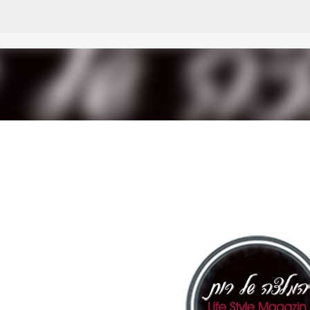
דילוג לתוכן הראשי