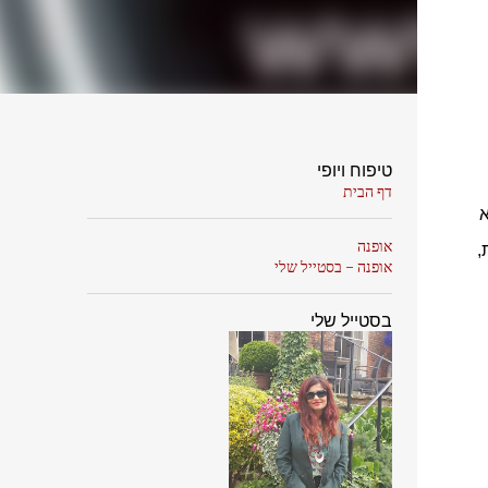
טיפוח ויופי
דף הבית
א
אופנה
,
אופנה - בסטייל שלי
בסטייל שלי