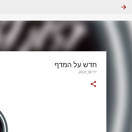
חדש על המדף
יולי 18, 2021