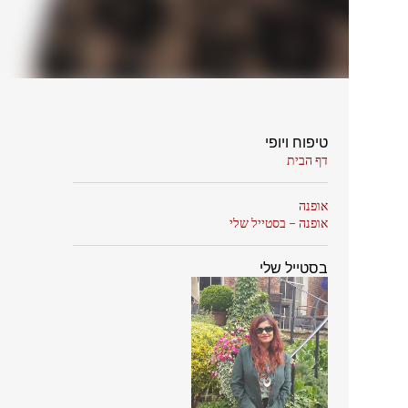
טיפוח ויופי
דף הבית
אופנה
אופנה - בסטייל שלי
בסטייל שלי