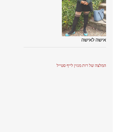
אישה לאישה
המלצה של רות מגזין לייף סטייל