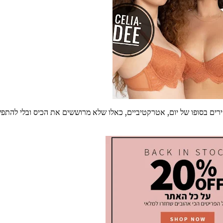
מחירים בסופו של יום, אטרקטיביים, כאלו שלא מרוששים את הכיס ובלי להתפ