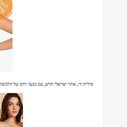
סילייה די, אתר ישראלי חדש, עם מנעד רחב של הלבשה 