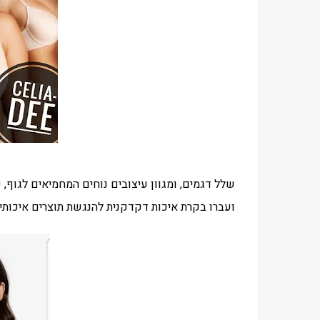
שלל דגמים, ומגוון עיצובים נוחים המחמיאים לגוף,
ועברו בקרת איכות דקדקנית להנגשת תוצרים איכותי