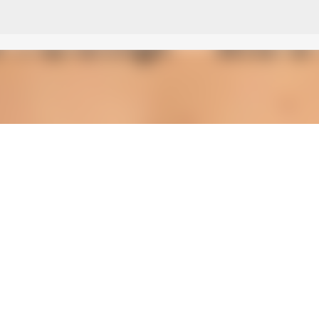
דילוג לתוכן הראשי