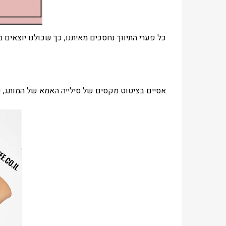
כל פערי התיווך נחסכים מאיתנו, כך שכולנו יוצאים מור
אסיים בציטוט מקסים של סילייה האמא של המותג, 