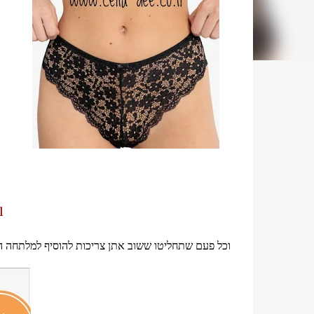
l
וכל פעם שתחליטו ששוב אתן צריכות להוסיף למלתחה הל