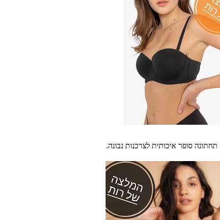
תחתונה סופר איכותית לצרכנות נבונה.