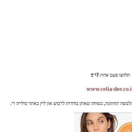
תלחצו פעם אחת 👎👙
www.celia-dee.co.i
בשה תחתונה, בטוחה שאתן בוחרות לרכוש און ליין באתר סילייה די.