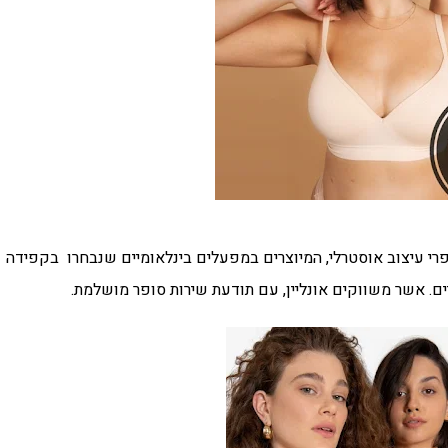
 פרי עיצוב אוסטרלי, המיוצרים במפעלים בינלאומיים שנבחרו בקפידה
ים. אשר משווקים אונליין, עם תודעת שירות סופר מושלמת.